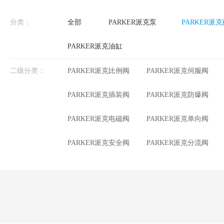
分类：
全部
PARKER派克泵
PARKER派
PARKER派克油缸
二级分类：
PARKER派克比例阀
PARKER派克伺服阀
PARKER派克插装阀
PARKER派克防爆阀
PARKER派克电磁阀
PARKER派克单向阀
PARKER派克安全阀
PARKER派克分流阀