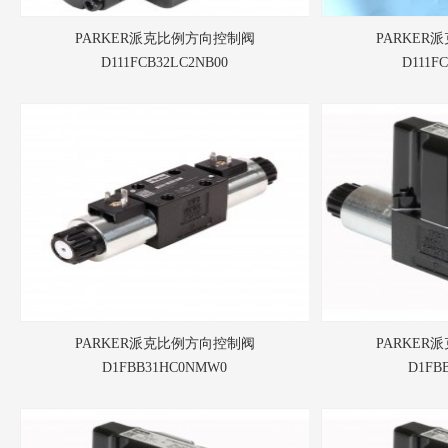
PARKER派克比例方向控制阀
PARKER
D111FCB32LC2NB00
D111F
PARKER派克比例方向控制阀
PARKER
D1FBB31HC0NMW0
D1FB