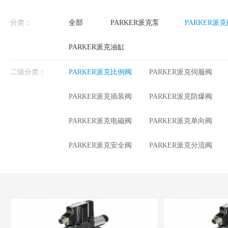
分类：
全部
PARKER派克泵
PARKER派
PARKER派克油缸
二级分类：
PARKER派克比例阀
PARKER派克伺服阀
PARKER派克插装阀
PARKER派克防爆阀
PARKER派克电磁阀
PARKER派克单向阀
PARKER派克安全阀
PARKER派克分流阀